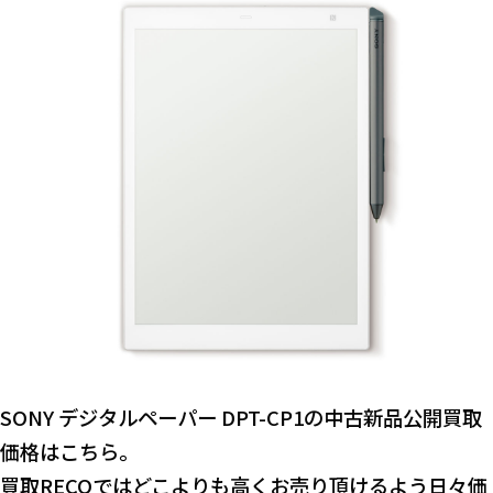
SONY デジタルペーパー DPT-CP1の中古新品公開買取
価格はこちら。
買取RECOではどこよりも高くお売り頂けるよう日々価