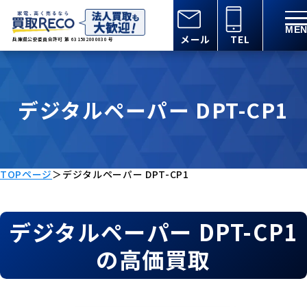
メール
TEL
兵庫県公安委員会許可 第 631502000030 号
デジタルペーパー DPT-CP1
TOPページ
＞
デジタルペーパー DPT-CP1
デジタルペーパー DPT-CP1
の高価買取