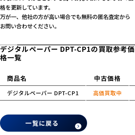
格を更新しています。
万が一、他社の方が高い場合でも無料の匿名査定から
お問い合わせください。
デジタルペーパー DPT-CP1の買取参考価
格一覧
商品名
中古価格
横スクロールできます
デジタルペーパー DPT-CP1
高価買取中
一覧に戻る