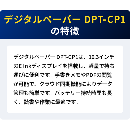
デジタルペーパー DPT-CP1
の特徴
デジタルペーパー DPT-CP1は、10.3インチ
のE Inkディスプレイを搭載し、軽量で持ち
運びに便利です。手書きメモやPDFの閲覧
が可能で、クラウド同期機能によりデータ
管理も簡単です。バッテリー持続時間も長
く、読書や作業に最適です。