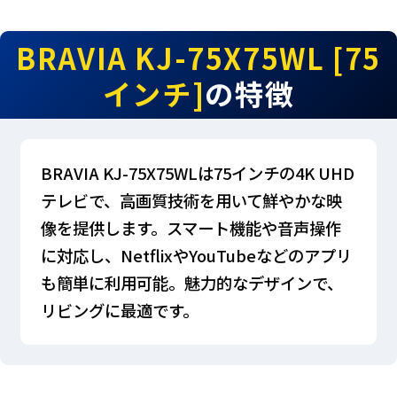
BRAVIA KJ-75X75WL [75
インチ]
の特徴
BRAVIA KJ-75X75WLは75インチの4K UHD
テレビで、高画質技術を用いて鮮やかな映
像を提供します。スマート機能や音声操作
に対応し、NetflixやYouTubeなどのアプリ
も簡単に利用可能。魅力的なデザインで、
リビングに最適です。