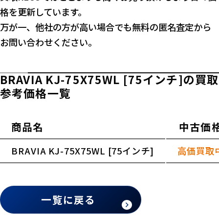
格を更新しています。
万が一、他社の方が高い場合でも無料の匿名査定から
お問い合わせください。
BRAVIA KJ-75X75WL [75インチ]の買取
参考価格一覧
商品名
中古価
横スクロールできます
BRAVIA KJ-75X75WL [75インチ]
高価買取
一覧に戻る