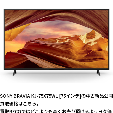
SONY BRAVIA KJ-75X75WL [75インチ]の中古新品公開
買取価格はこちら。
買取RECOではどこよりも高くお売り頂けるよう日々価