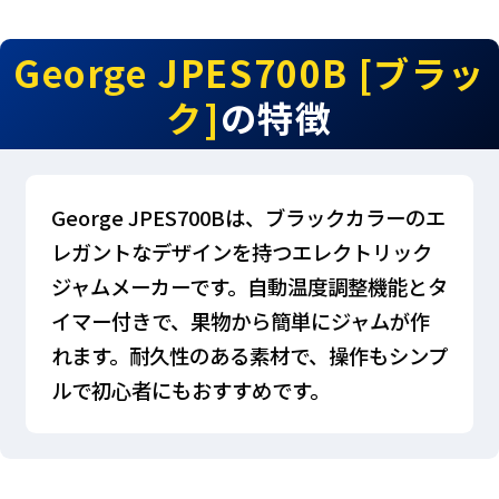
George JPES700B [ブラッ
ク]
の特徴
George JPES700Bは、ブラックカラーのエ
レガントなデザインを持つエレクトリック
ジャムメーカーです。自動温度調整機能とタ
イマー付きで、果物から簡単にジャムが作
れます。耐久性のある素材で、操作もシンプ
ルで初心者にもおすすめです。