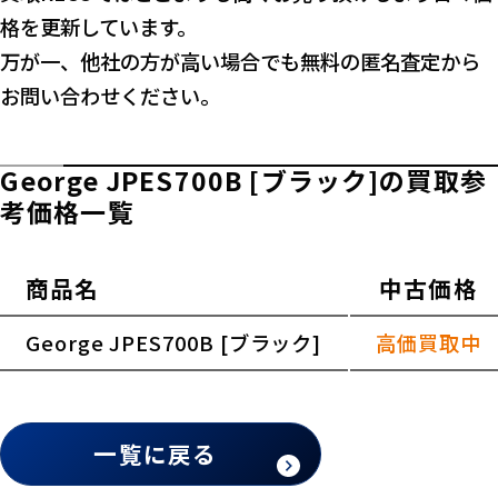
格を更新しています。
万が一、他社の方が高い場合でも無料の匿名査定から
お問い合わせください。
George JPES700B [ブラック]の買取参
考価格一覧
商品名
中古価格
横スクロールできます
George JPES700B [ブラック]
高価買取中
一覧に戻る