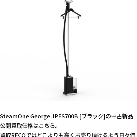
SteamOne George JPES700B [ブラック]の中古新品
公開買取価格はこちら。
買取RECOではどこよりも高くお売り頂けるよう日々価