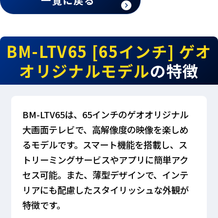
一覧に戻る
BM-LTV65 [65インチ] ゲオ
オリジナルモデル
の特徴
BM-LTV65は、65インチのゲオオリジナル
大画面テレビで、高解像度の映像を楽しめ
るモデルです。スマート機能を搭載し、ス
トリーミングサービスやアプリに簡単アク
セス可能。また、薄型デザインで、インテ
リアにも配慮したスタイリッシュな外観が
特徴です。