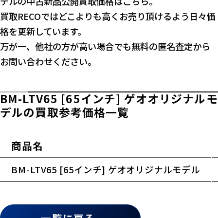
デルの中古新品公開買取価格はこちら。
買取RECOではどこよりも高くお売り頂けるよう日々価
格を更新しています。
万が一、他社の方が高い場合でも無料の匿名査定から
お問い合わせください。
BM-LTV65 [65インチ] ゲオオリジナルモ
デルの買取参考価格一覧
商品名
横スクロールできます
BM-LTV65 [65インチ] ゲオオリジナルモデル