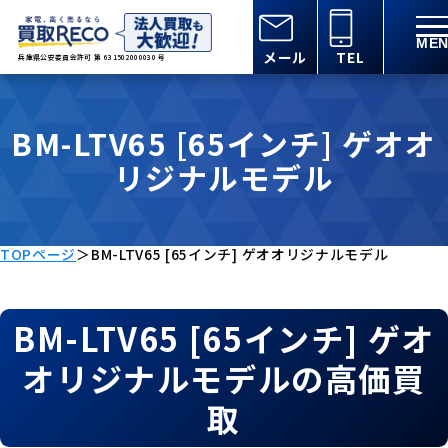
メール
TEL
兵庫県公安委員会許可 第 631502000030 号
BM-LTV65 [65インチ] ゲオオ
リジナルモデル
TOPページ
＞
BM-LTV65 [65インチ] ゲオオリジナルモデル
BM-LTV65 [65インチ] ゲオ
オリジナルモデルの高価買
取