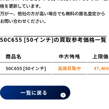
格を更新しています。
万が一、他社の方が高い場合でも無料の匿名査定から
お問い合わせください。
50C655 [50インチ]の買取参考価格一覧
商品名
中古価格
上限価
横スクロールできます
50C655 [50インチ]
高価買取中
47,46
一覧に戻る