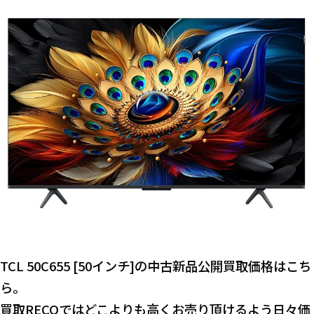
TCL 50C655 [50インチ]の中古新品公開買取価格はこち
ら。
買取RECOではどこよりも高くお売り頂けるよう日々価