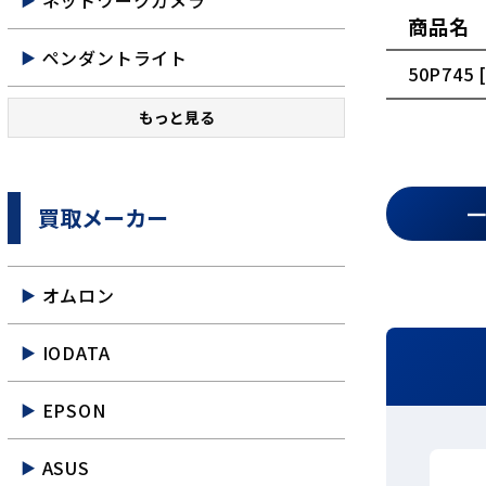
ネットワークカメラ
商品名
ペンダントライト
50P745
もっと見る
買取メーカー
オムロン
IODATA
EPSON
ASUS