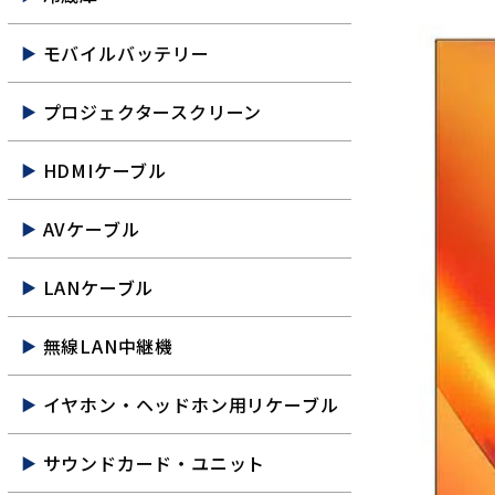
モバイルバッテリー
プロジェクタースクリーン
HDMIケーブル
AVケーブル
LANケーブル
無線LAN中継機
イヤホン・ヘッドホン用リケーブル
サウンドカード・ユニット