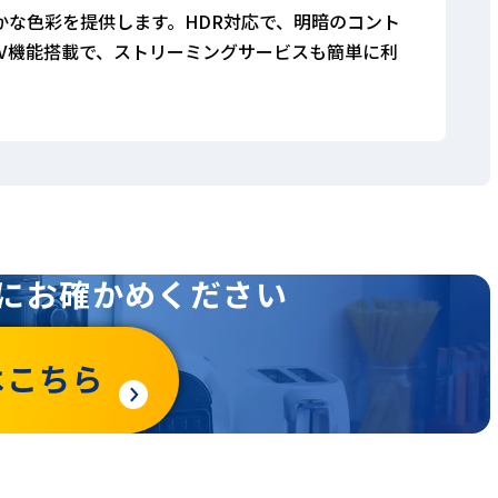
と豊かな色彩を提供します。HDR対応で、明暗のコント
V機能搭載で、ストリーミングサービスも簡単に利
にお確かめください
はこちら