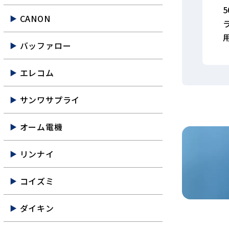
CANON
バッファロー
エレコム
サンワサプライ
オーム電機
リンナイ
コイズミ
ダイキン