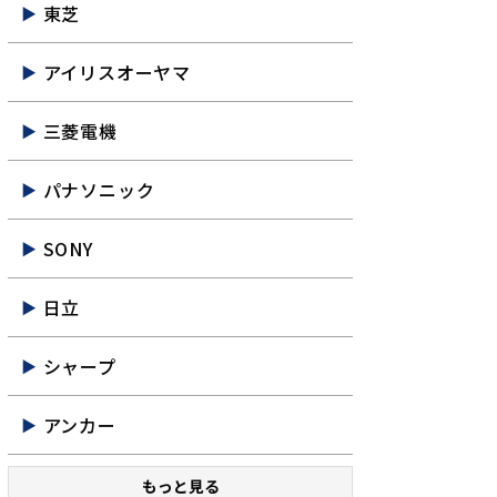
東芝
アイリスオーヤマ
三菱電機
パナソニック
SONY
日立
シャープ
アンカー
もっと見る