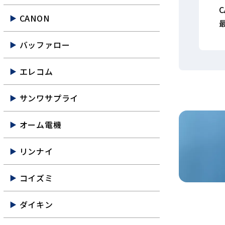
CANON
バッファロー
エレコム
サンワサプライ
オーム電機
リンナイ
コイズミ
ダイキン