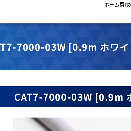
ホーム
買取
AT7-7000-03W [0.9m ホワイ
CAT7-7000-03W [0.