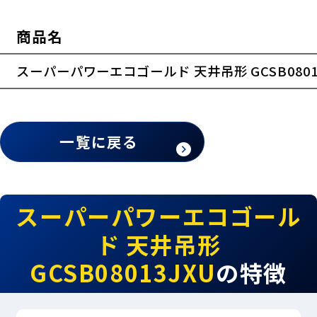
商品名
横スクロールできます
スーパーパワーエコゴールド 天井吊形 GCSB0801
一覧に戻る
スーパーパワーエコゴール
ド 天井吊形
GCSB08013JXU
の特徴