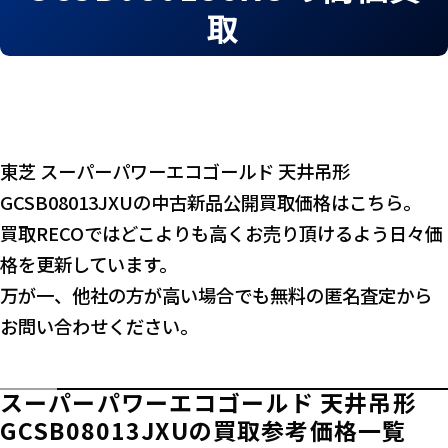
取
東芝 スーパーパワーエコゴールド 天井吊形
GCSB08013JXUの中古新品公開買取価格はこちら。
買取RECOではどこよりも高くお売り頂けるよう日々価
格を更新しています。
万が一、他社の方が高い場合でも無料の匿名査定から
お問い合わせください。
スーパーパワーエコゴールド 天井吊形
GCSB08013JXUの買取参考価格一覧