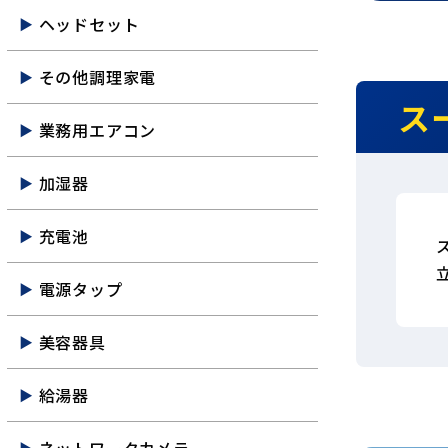
ヘッドセット
その他調理家電
ス
業務用エアコン
加湿器
充電池
電源タップ
美容器具
給湯器