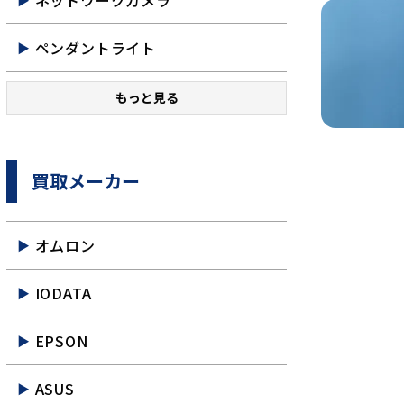
ネットワークカメラ
ペンダントライト
もっと見る
買取メーカー
オムロン
IODATA
EPSON
ASUS