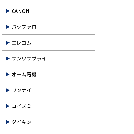
CANON
バッファロー
エレコム
サンワサプライ
オーム電機
リンナイ
コイズミ
ダイキン