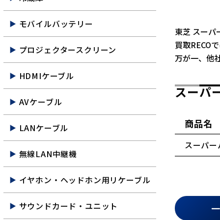
モバイルバッテリー
東芝 スーパ
買取RECO
プロジェクタースクリーン
万が一、他
HDMIケーブル
スーパー
AVケーブル
商品名
LANケーブル
スーパーパ
無線LAN中継機
イヤホン・ヘッドホン用リケーブル
サウンドカード・ユニット