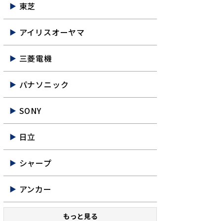
東芝
アイリスオーヤマ
三菱電機
パナソニック
SONY
日立
シャープ
アンカー
もっと見る