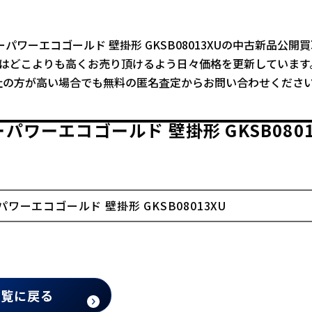
ーパワーエコゴールド 壁掛形 GKSB08013XUの中古新品公
ではどこよりも高くお売り頂けるよう日々価格を更新しています
社の方が高い場合でも無料の匿名査定からお問い合わせくださ
パワーエコゴールド 壁掛形 GKSB08
ワーエコゴールド 壁掛形 GKSB08013XU
一覧に戻る