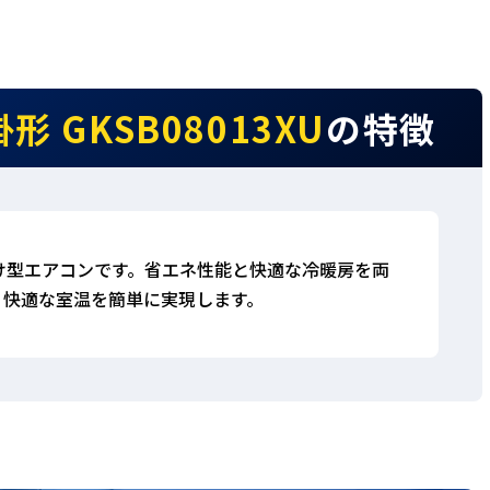
GKSB08013XU
の特徴
壁掛け型エアコンです。省エネ性能と快適な冷暖房を両
、快適な室温を簡単に実現します。