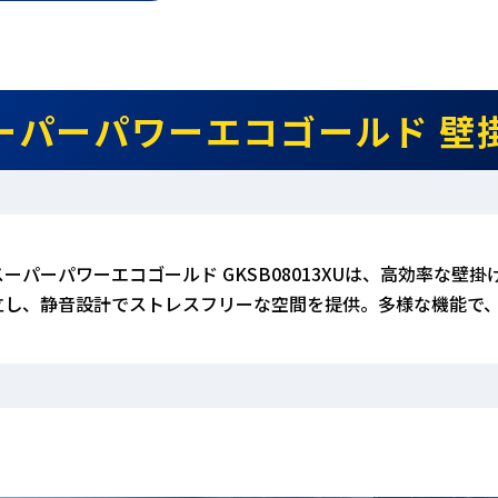
ーパーパワーエコゴールド 壁掛形 
スーパーパワーエコゴールド GKSB08013XUは、高効率な
立し、静音設計でストレスフリーな空間を提供。多様な機能で