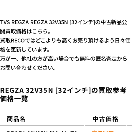
TVS REGZA REGZA 32V35N [32インチ]の中古新品公
開買取価格はこちら。
買取RECOではどこよりも高くお売り頂けるよう日々価
格を更新しています。
万が一、他社の方が高い場合でも無料の匿名査定から
お問い合わせください。
REGZA 32V35N [32インチ]の買取参考
価格一覧
商品名
中古価格
横スクロールできます