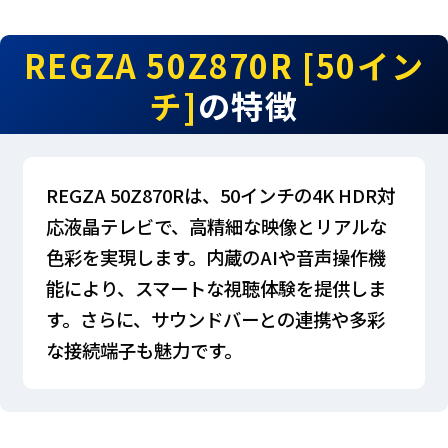
REGZA 50Z870R [50イン
チ]
の特徴
REGZA 50Z870Rは、50インチの4K HDR対
応液晶テレビで、高精細な映像とリアルな
色彩を実現します。内蔵のAIや音声操作機
能により、スマートな視聴体験を提供しま
す。さらに、サウンドバーとの連携や多彩
な接続端子も魅力です。