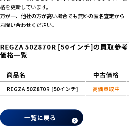
格を更新しています。
万が一、他社の方が高い場合でも無料の匿名査定から
お問い合わせください。
REGZA 50Z870R [50インチ]の買取参考
価格一覧
商品名
中古価格
横スクロールできます
REGZA 50Z870R [50インチ]
高価買取中
一覧に戻る