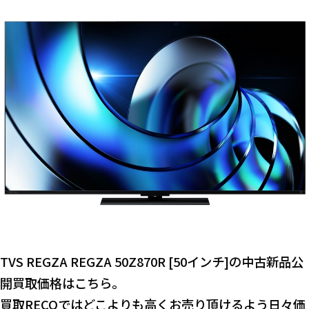
TVS REGZA REGZA 50Z870R [50インチ]の中古新品公
開買取価格はこちら。
買取RECOではどこよりも高くお売り頂けるよう日々価