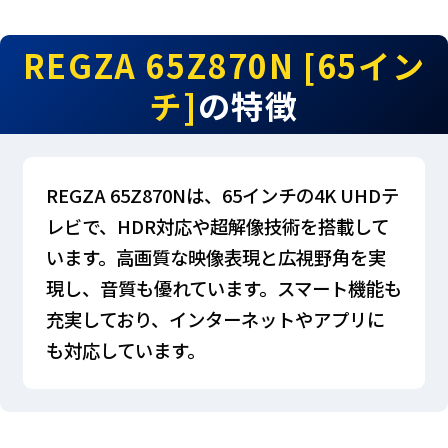
REGZA 65Z870N [65イン
チ]
の特徴
REGZA 65Z870Nは、65インチの4K UHDテ
レビで、HDR対応や超解像技術を搭載して
います。高画質な映像表現と広視野角を実
現し、音質も優れています。スマート機能も
充実しており、インターネットやアプリに
も対応しています。