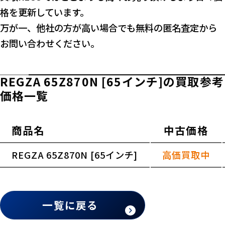
格を更新しています。
万が一、他社の方が高い場合でも無料の匿名査定から
お問い合わせください。
REGZA 65Z870N [65インチ]の買取参考
価格一覧
商品名
中古価格
横スクロールできます
REGZA 65Z870N [65インチ]
高価買取中
一覧に戻る