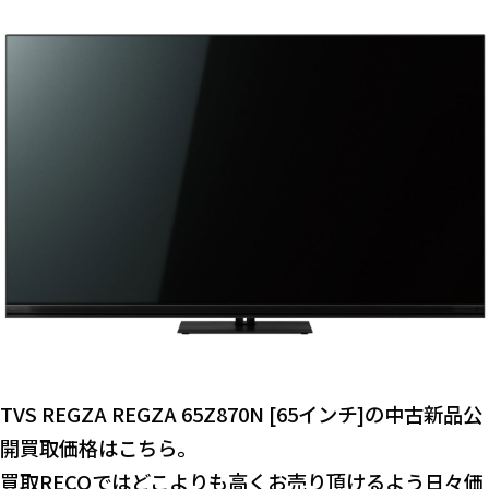
TVS REGZA REGZA 65Z870N [65インチ]の中古新品公
開買取価格はこちら。
買取RECOではどこよりも高くお売り頂けるよう日々価