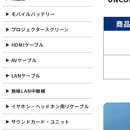
モバイルバッテリー
商
プロジェクタースクリーン
HDMIケーブル
AVケーブル
LANケーブル
無線LAN中継機
イヤホン・ヘッドホン用リケーブル
サウンドカード・ユニット