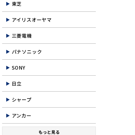
東芝
アイリスオーヤマ
三菱電機
パナソニック
SONY
日立
シャープ
アンカー
もっと見る