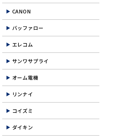
CANON
バッファロー
エレコム
サンワサプライ
オーム電機
リンナイ
コイズミ
ダイキン