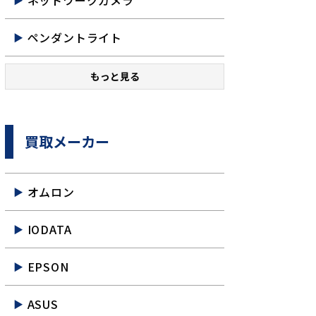
ネットワークカメラ
ペンダントライト
もっと見る
買取メーカー
オムロン
IODATA
EPSON
ASUS