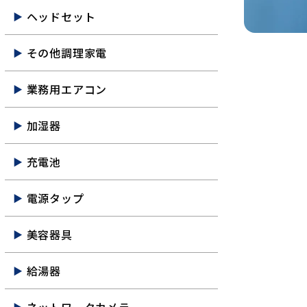
ヘッドセット
その他調理家電
業務用エアコン
加湿器
充電池
電源タップ
美容器具
給湯器