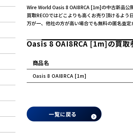
Wire World Oasis 8 OAI8RCA [1m]の中
買取RECOではどこよりも高くお売り頂けるよう
万が一、他社の方が高い場合でも無料の匿名査定
Oasis 8 OAI8RCA [1m]
商品名
Oasis 8 OAI8RCA [1m]
一覧に戻る