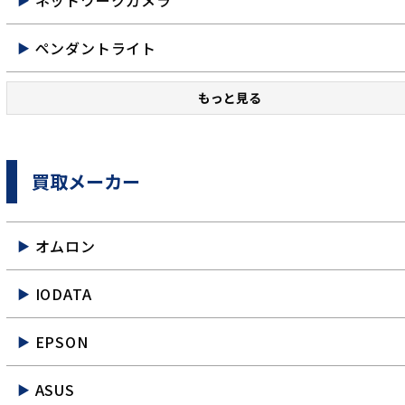
ネットワークカメラ
ペンダントライト
もっと見る
買取メーカー
オムロン
IODATA
EPSON
ASUS