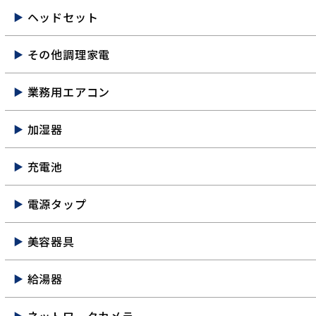
ヘッドセット
その他調理家電
業務用エアコン
加湿器
充電池
電源タップ
美容器具
給湯器