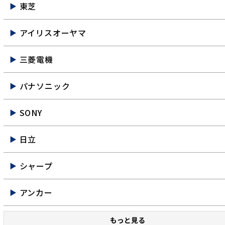
東芝
アイリスオーヤマ
三菱電機
パナソニック
SONY
日立
シャープ
アンカー
もっと見る