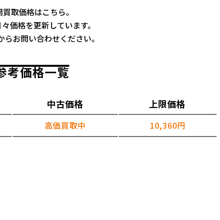
古新品公開買取価格はこちら。
日々価格を更新しています。
からお問い合わせください。
の買取参考価格一覧
中古価格
上限価格
高価買取中
10,360円