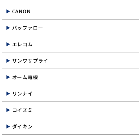
CANON
バッファロー
エレコム
サンワサプライ
オーム電機
リンナイ
コイズミ
ダイキン