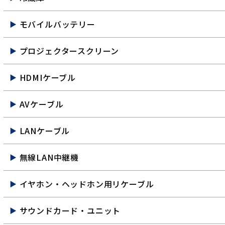
モバイルバッテリー
プロジェクタースクリーン
HDMIケーブル
AVケーブル
LANケーブル
無線LAN中継機
イヤホン・ヘッドホン用リケーブル
サウンドカード・ユニット